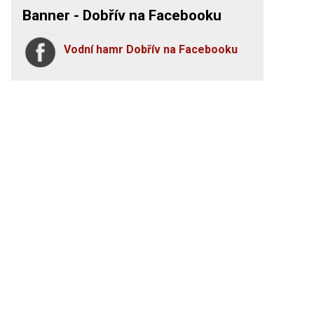
Banner - Dobřív na Facebooku
Vodní hamr Dobřív na Facebooku