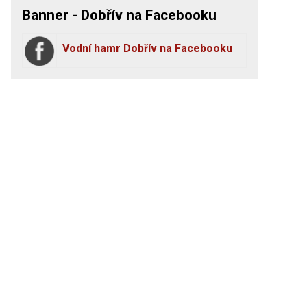
Banner - Dobřív na Facebooku
Vodní hamr Dobřív na Facebooku