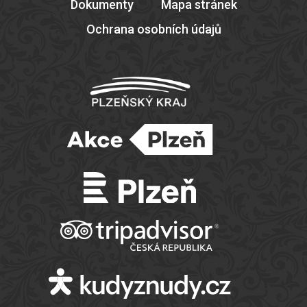
Dokumenty
Mapa stránek
Ochrana osobních údajů