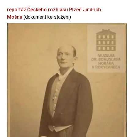
reportáž Českého rozhlasu Plzeň
Jindřich
Mošna
(dokument ke stažení)