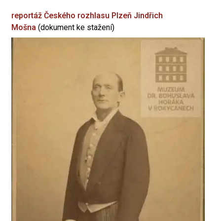
reportáž Českého rozhlasu Plzeň
Jindřich
Mošna
(dokument ke stažení)