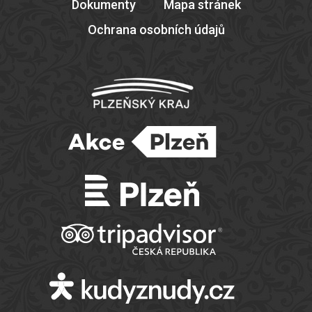
Dokumenty
Mapa stránek
Ochrana osobních údajů