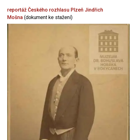
reportáž Českého rozhlasu Plzeň
Jindřich
Mošna
(dokument ke stažení)