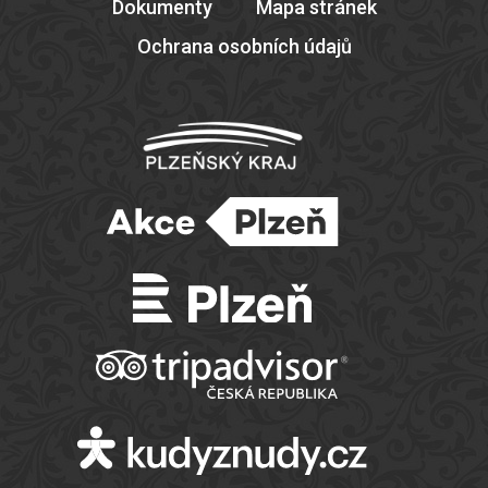
Dokumenty
Mapa stránek
Ochrana osobních údajů