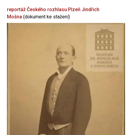
reportáž Českého rozhlasu Plzeň
Jindřich
Mošna
(dokument ke stažení)