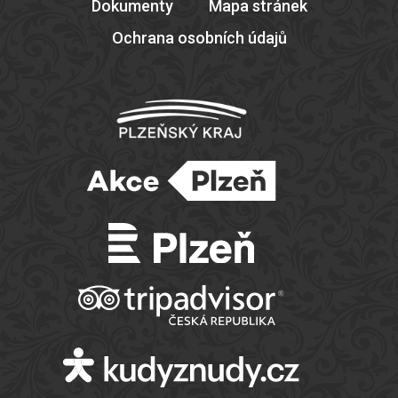
Dokumenty
Mapa stránek
Ochrana osobních údajů