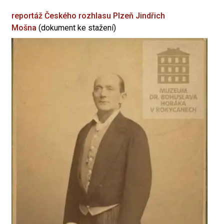
reportáž Českého rozhlasu Plzeň
Jindřich
Mošna
(dokument ke stažení)