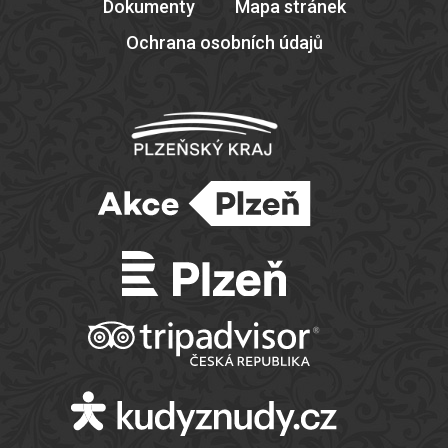
Dokumenty
Mapa stránek
Ochrana osobních údajů