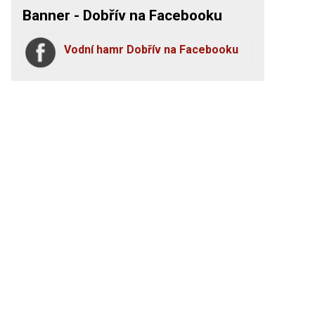
Banner - Dobřív na Facebooku
Vodní hamr Dobřív na Facebooku