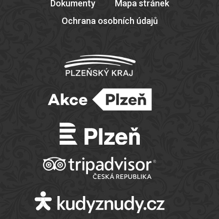
Dokumenty
Mapa stránek
Ochrana osobních údajů