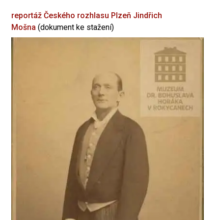
reportáž Českého rozhlasu Plzeň
Jindřich
Mošna
(dokument ke stažení)