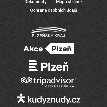
Dokumenty
Mapa stránek
Ochrana osobních údajů