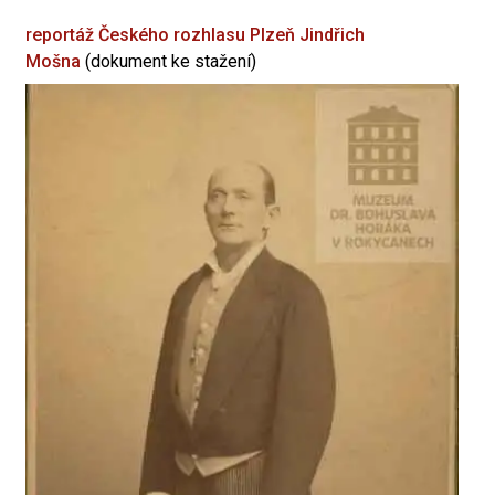
reportáž Českého rozhlasu Plzeň
Jindřich
Mošna
(dokument ke stažení)