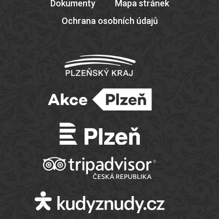
Dokumenty
Mapa stránek
Ochrana osobních údajů