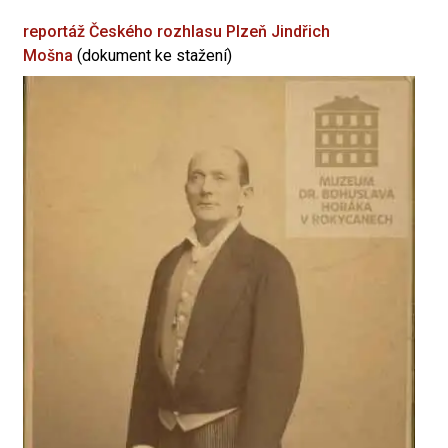
reportáž Českého rozhlasu Plzeň
Jindřich
Mošna
(dokument ke stažení)