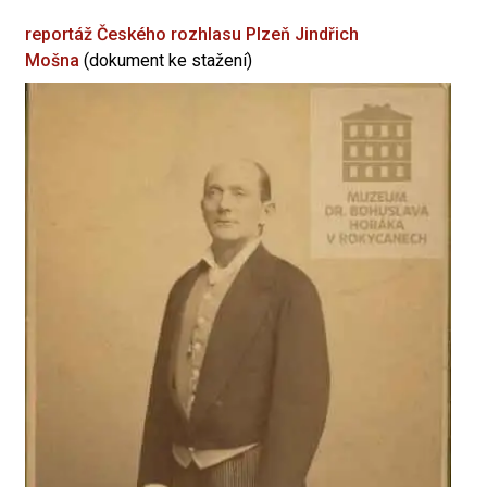
reportáž Českého rozhlasu Plzeň
Jindřich
Mošna
(dokument ke stažení)