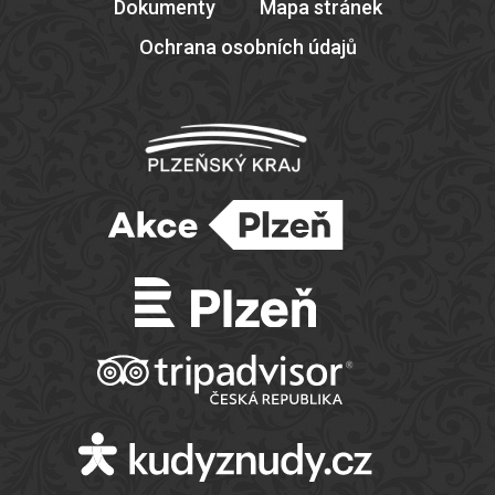
Dokumenty
Mapa stránek
Ochrana osobních údajů