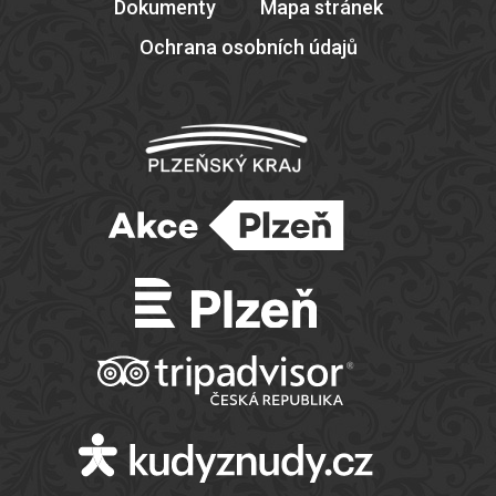
Dokumenty
Mapa stránek
Ochrana osobních údajů