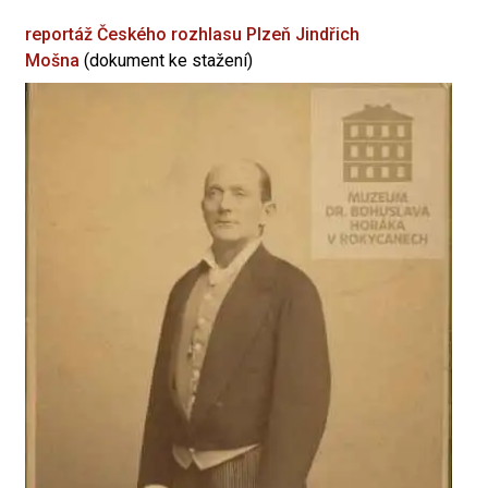
reportáž Českého rozhlasu Plzeň
Jindřich
Mošna
(dokument ke stažení)