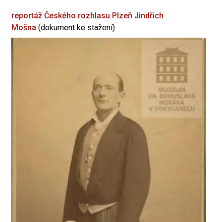
reportáž Českého rozhlasu Plzeň
Jindřich
Mošna
(dokument ke stažení)