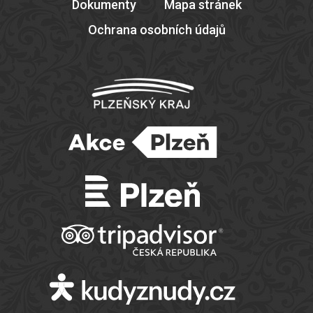
Dokumenty
Mapa stránek
Ochrana osobních údajů