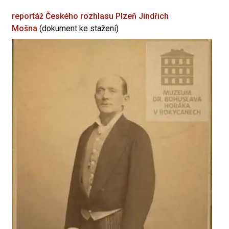
reportáž Českého rozhlasu Plzeň
Jindřich
Mošna
(dokument ke stažení)