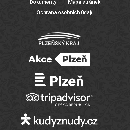
Dokumenty
Mapa stránek
Ochrana osobních údajů