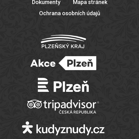
Dokumenty
Mapa stránek
Ochrana osobních údajů