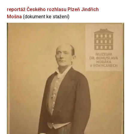
reportáž Českého rozhlasu Plzeň
Jindřich
Mošna
(dokument ke stažení)