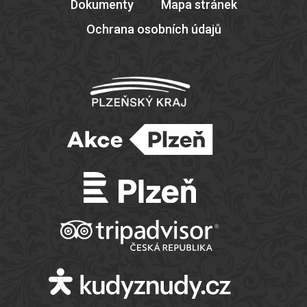
Dokumenty
Mapa stránek
Ochrana osobních údajů