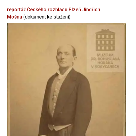
reportáž Českého rozhlasu Plzeň
Jindřich
Mošna
(dokument ke stažení)