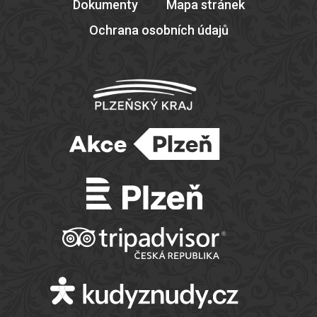
Dokumenty
Mapa stránek
Ochrana osobních údajů