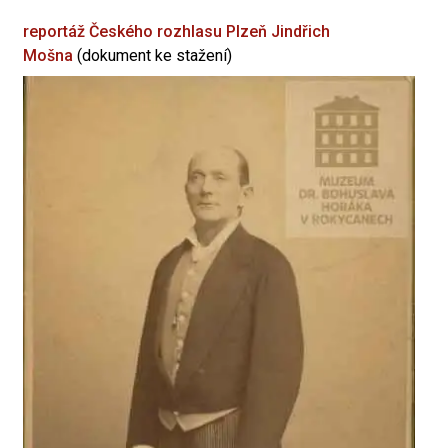
reportáž Českého rozhlasu Plzeň
Jindřich
Mošna
(dokument ke stažení)