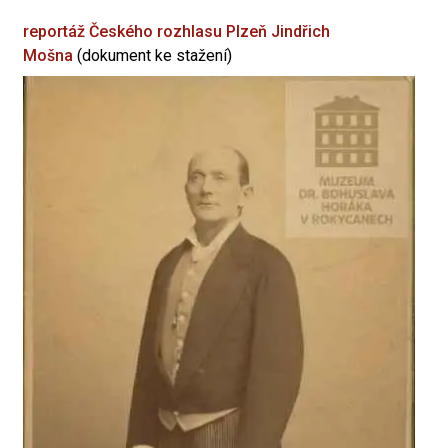
reportáž Českého rozhlasu Plzeň
Jindřich
Mošna
(dokument ke stažení)