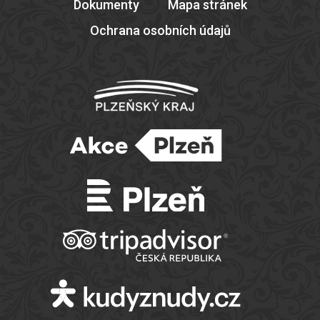
Dokumenty
Mapa stránek
Ochrana osobních údajů