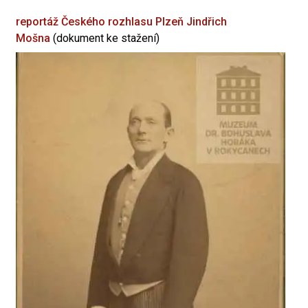
reportáž Českého rozhlasu Plzeň
Jindřich
Mošna
(dokument ke stažení)