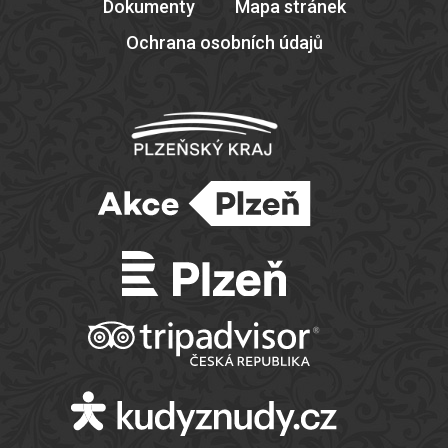
Dokumenty
Mapa stránek
Ochrana osobních údajů