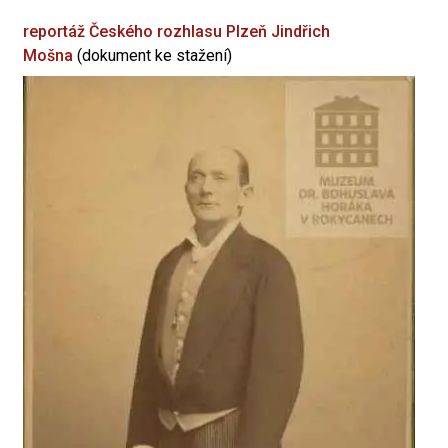
reportáž Českého rozhlasu Plzeň
Jindřich
Mošna
(dokument ke stažení)