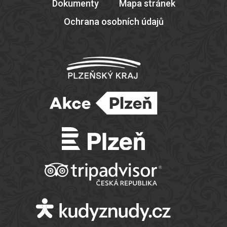
Dokumenty
Mapa stránek
Ochrana osobních údajů