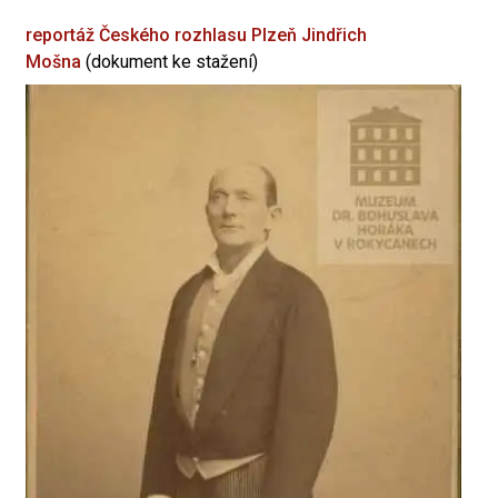
reportáž Českého rozhlasu Plzeň
Jindřich
Mošna
(dokument ke stažení)