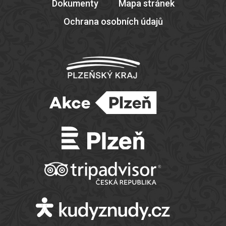
Dokumenty
Mapa stránek
Ochrana osobních údajů