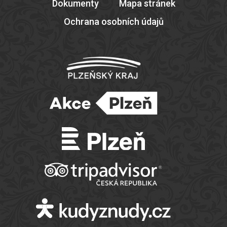
Dokumenty
Mapa stránek
Ochrana osobních údajů