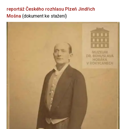
reportáž Českého rozhlasu Plzeň
Jindřich
Mošna
(dokument ke stažení)