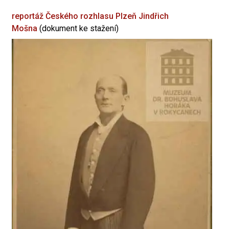
reportáž Českého rozhlasu Plzeň
Jindřich
Mošna
(dokument ke stažení)