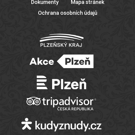
Dokumenty
Mapa stránek
Ochrana osobních údajů