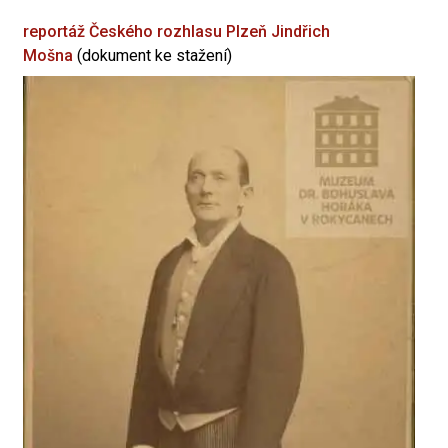
reportáž Českého rozhlasu Plzeň
Jindřich
Mošna
(dokument ke stažení)