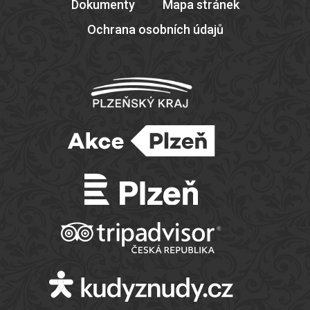
Dokumenty
Mapa stránek
Ochrana osobních údajů