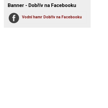
Banner - Dobřív na Facebooku
Vodní hamr Dobřív na Facebooku