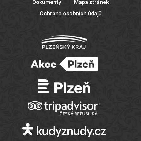
Dokumenty
Mapa stránek
Ochrana osobních údajů