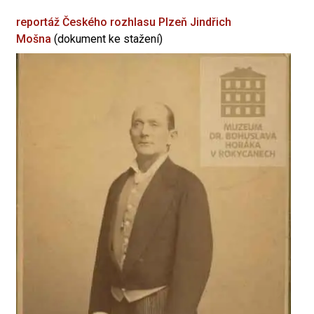
reportáž Českého rozhlasu Plzeň
Jindřich
Mošna
(dokument ke stažení)