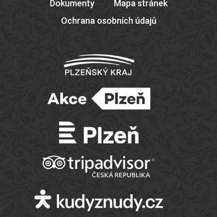
Dokumenty
Mapa stránek
Ochrana osobních údajů