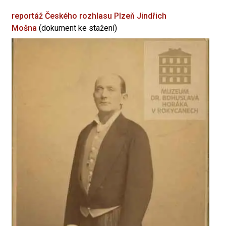
reportáž Českého rozhlasu Plzeň
Jindřich
Mošna
(dokument ke stažení)