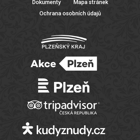
Dokumenty
Mapa stránek
Ochrana osobních údajů