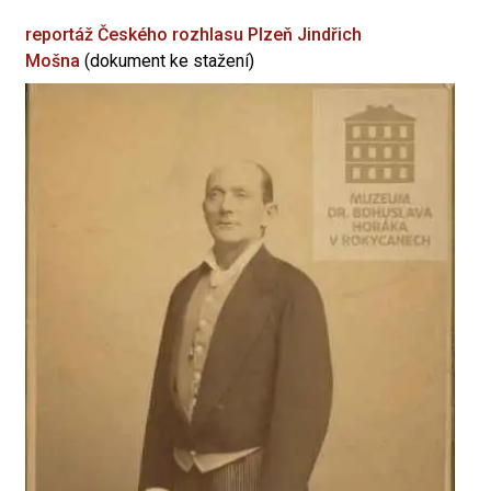
reportáž Českého rozhlasu Plzeň
Jindřich
Mošna
(dokument ke stažení)