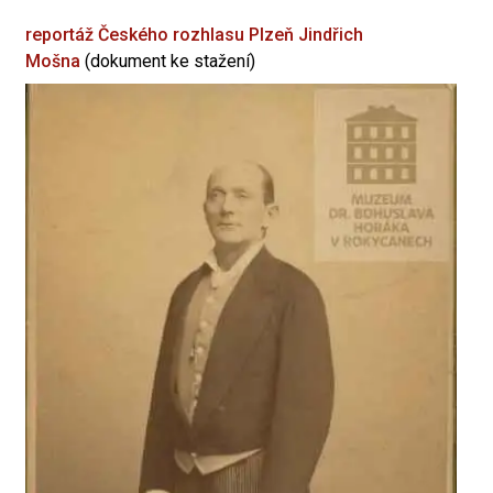
reportáž Českého rozhlasu Plzeň
Jindřich
Mošna
(dokument ke stažení)