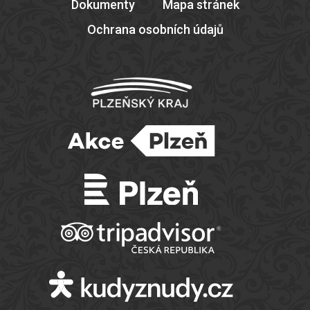
Dokumenty
Mapa stránek
Ochrana osobních údajů