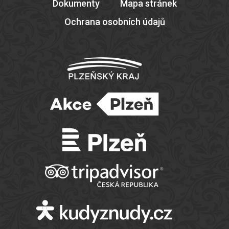
Dokumenty
Mapa stránek
Ochrana osobních údajů