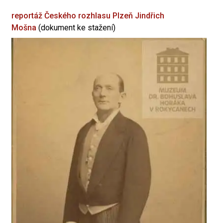
reportáž Českého rozhlasu Plzeň
Jindřich
Mošna
(dokument ke stažení)