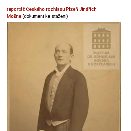
reportáž Českého rozhlasu Plzeň
Jindřich
Mošna
(dokument ke stažení)