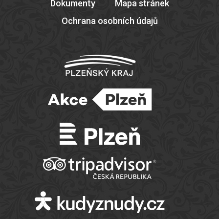
Dokumenty
Mapa stránek
Ochrana osobních údajů