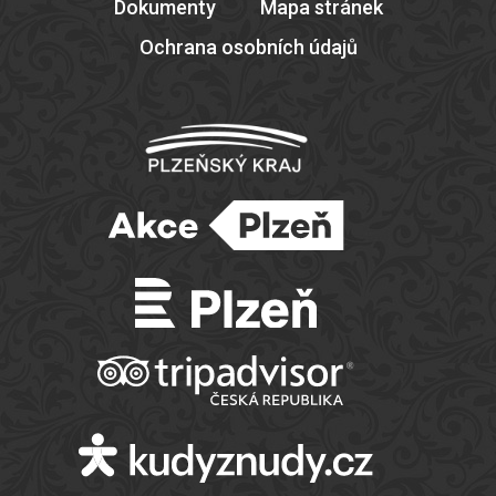
Dokumenty
Mapa stránek
Ochrana osobních údajů