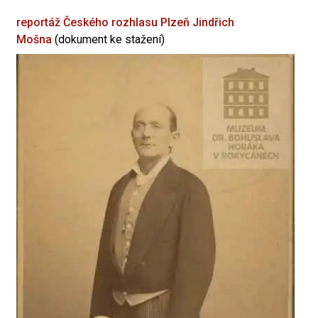
reportáž Českého rozhlasu Plzeň
Jindřich
Mošna
(dokument ke stažení)