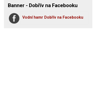
Banner - Dobřív na Facebooku
Vodní hamr Dobřív na Facebooku