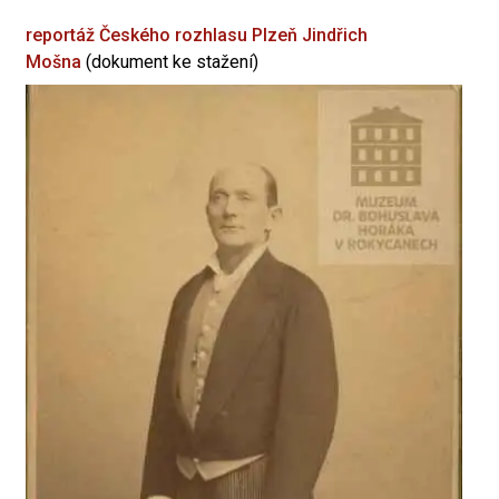
reportáž Českého rozhlasu Plzeň
Jindřich
Mošna
(dokument ke stažení)