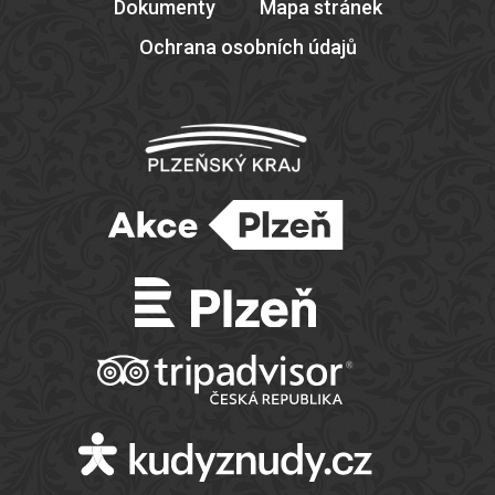
Dokumenty
Mapa stránek
Ochrana osobních údajů