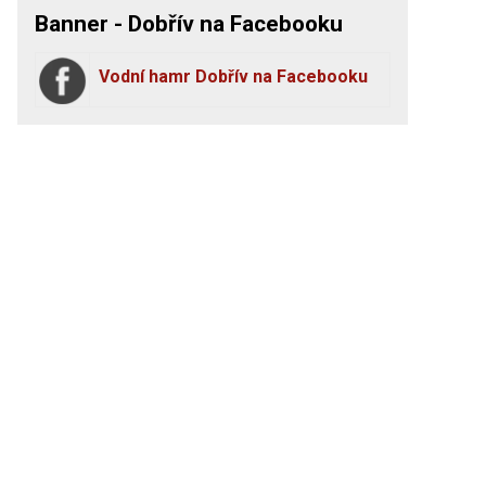
Banner - Dobřív na Facebooku
Vodní hamr Dobřív na Facebooku