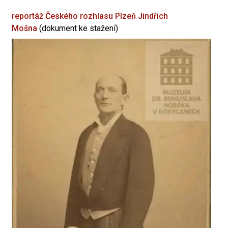
reportáž Českého rozhlasu Plzeň
Jindřich
Mošna
(dokument ke stažení)