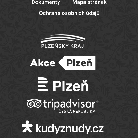
Dokumenty
Mapa stránek
Ochrana osobních údajů