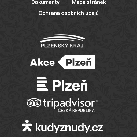
Dokumenty
Mapa stránek
Ochrana osobních údajů