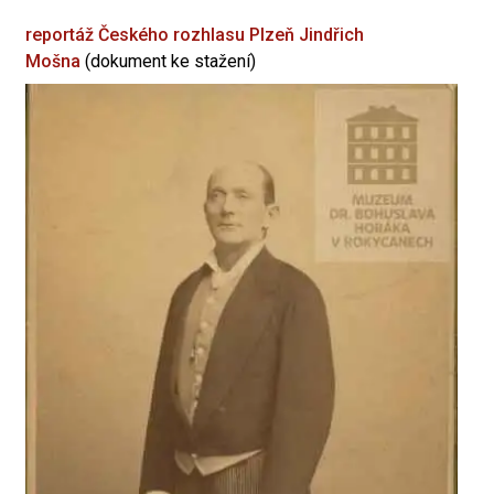
reportáž Českého rozhlasu Plzeň
Jindřich
Mošna
(dokument ke stažení)