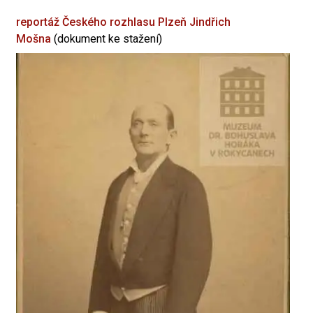
reportáž Českého rozhlasu Plzeň
Jindřich
Mošna
(dokument ke stažení)