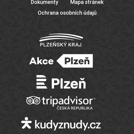
Dokumenty
Mapa stránek
Ochrana osobních údajů