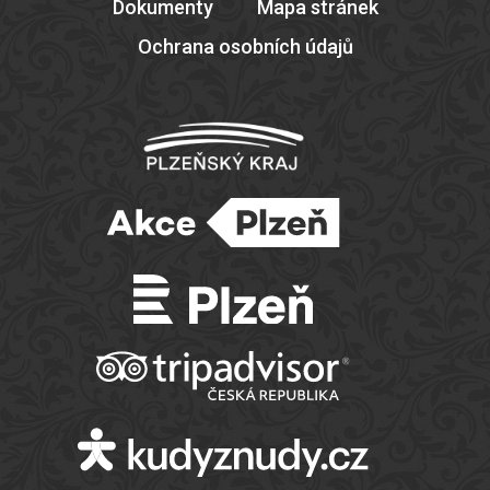
Dokumenty
Mapa stránek
Ochrana osobních údajů