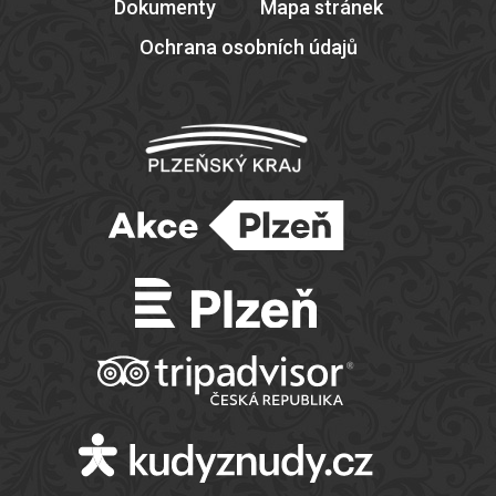
Dokumenty
Mapa stránek
Ochrana osobních údajů