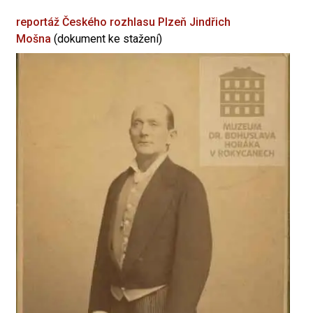
reportáž Českého rozhlasu Plzeň
Jindřich
Mošna
(dokument ke stažení)