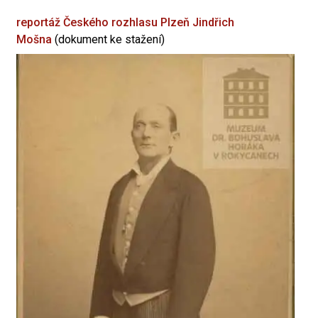
reportáž Českého rozhlasu Plzeň
Jindřich
Mošna
(dokument ke stažení)