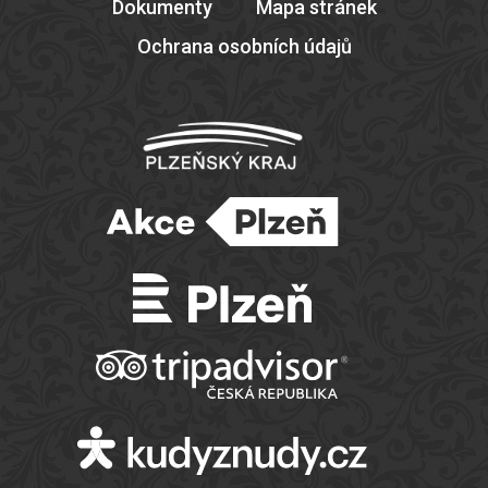
Dokumenty
Mapa stránek
Ochrana osobních údajů