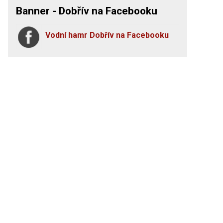
Banner - Dobřív na Facebooku
Vodní hamr Dobřív na Facebooku