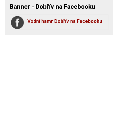
Banner - Dobřív na Facebooku
Vodní hamr Dobřív na Facebooku