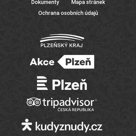
Dokumenty
Mapa stránek
Ochrana osobních údajů