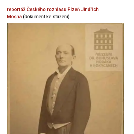
reportáž Českého rozhlasu Plzeň
Jindřich
Mošna
(dokument ke stažení)