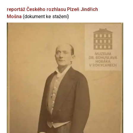
reportáž Českého rozhlasu Plzeň
Jindřich
Mošna
(dokument ke stažení)