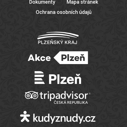
Dokumenty
Mapa stránek
Ochrana osobních údajů