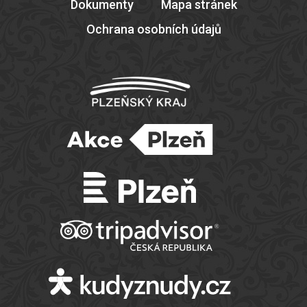
Dokumenty
Mapa stránek
Ochrana osobních údajů