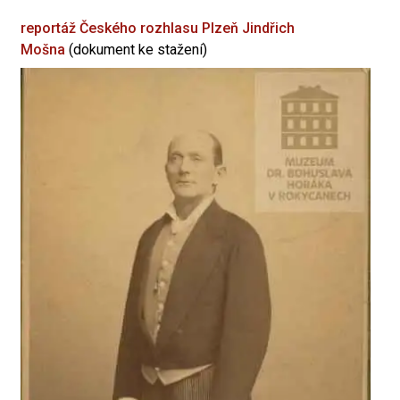
reportáž Českého rozhlasu Plzeň
Jindřich
Mošna
(dokument ke stažení)