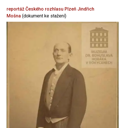
reportáž Českého rozhlasu Plzeň
Jindřich
Mošna
(dokument ke stažení)