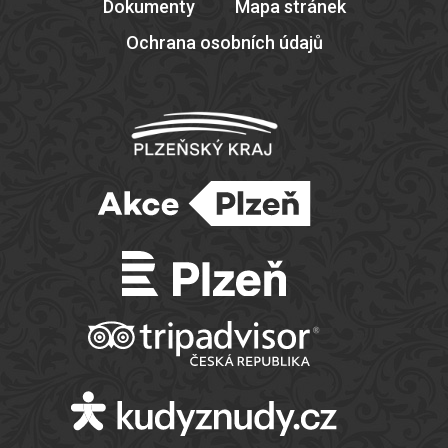
Dokumenty
Mapa stránek
Ochrana osobních údajů