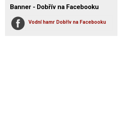
Banner - Dobřív na Facebooku
Vodní hamr Dobřív na Facebooku