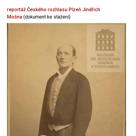
reportáž Českého rozhlasu Plzeň
Jindřich
Mošna
(dokument ke stažení)