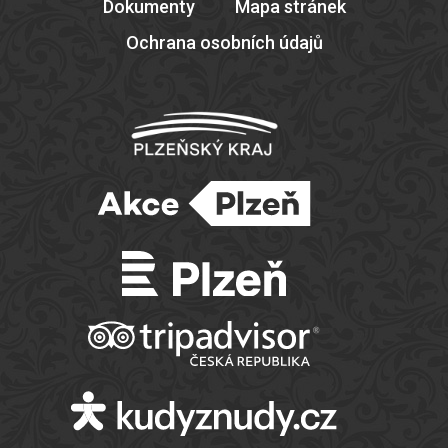
Dokumenty
Mapa stránek
Ochrana osobních údajů